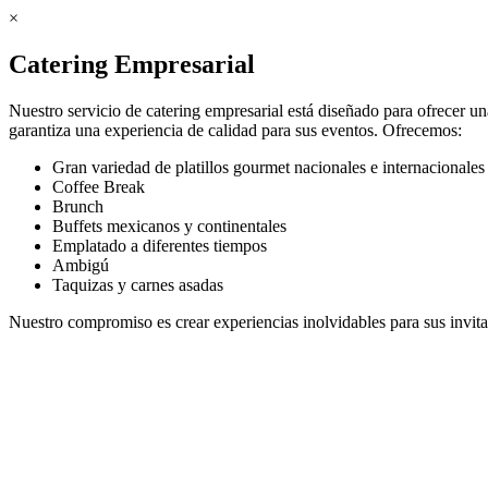
×
Catering Empresarial
Nuestro servicio de catering empresarial está diseñado para ofrecer 
garantiza una experiencia de calidad para sus eventos. Ofrecemos:
Gran variedad de platillos gourmet nacionales e internacionales
Coffee Break
Brunch
Buffets mexicanos y continentales
Emplatado a diferentes tiempos
Ambigú
Taquizas y carnes asadas
Nuestro compromiso es crear experiencias inolvidables para sus invit