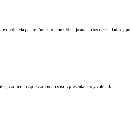
una experiencia gastronómica memorable, ajustada a las necesidades y p
ados, con menús que combinan sabor, presentación y calidad.