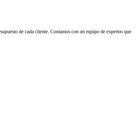
resupuesto de cada cliente. Contamos con un equipo de expertos que