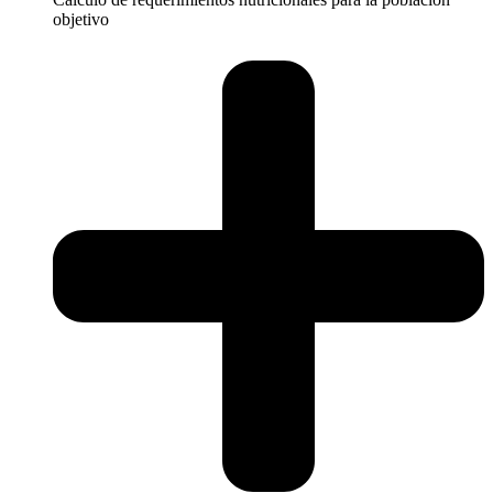
objetivo