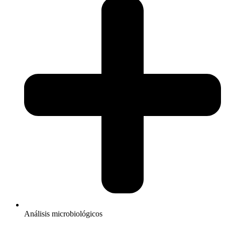
Análisis microbiológicos