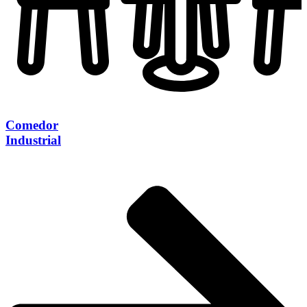
Comedor
Industrial