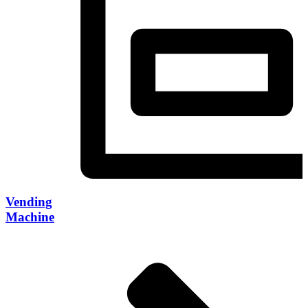
Vending
Machine