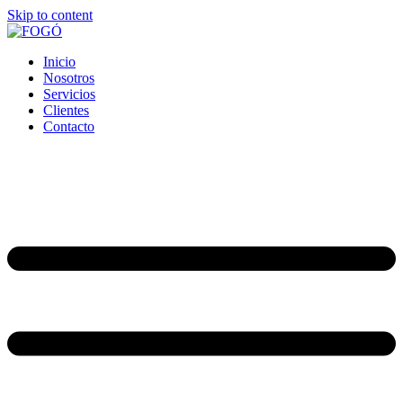
Skip to content
Inicio
Nosotros
Servicios
Clientes
Contacto