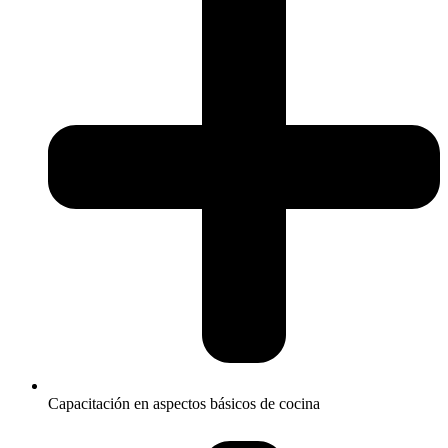
Capacitación en aspectos básicos de cocina