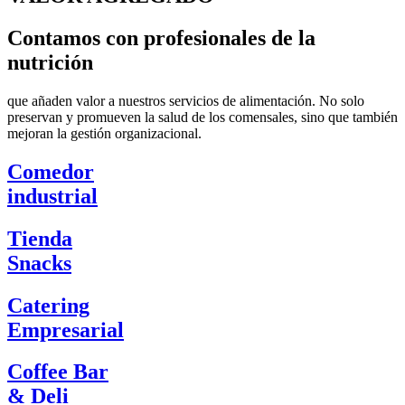
Contamos con profesionales de la
nutrición
que añaden valor a nuestros servicios de alimentación. No solo
preservan y promueven la salud de los comensales, sino que también
mejoran la gestión organizacional.
Comedor
industrial
Tienda
Snacks
Catering
Empresarial
Coffee Bar
& Deli