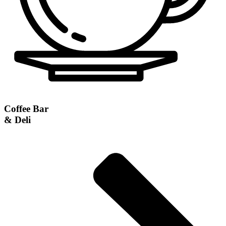
Coffee Bar
& Deli