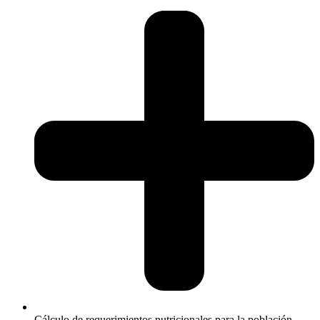
Cálculo de requerimientos nutricionales para la población