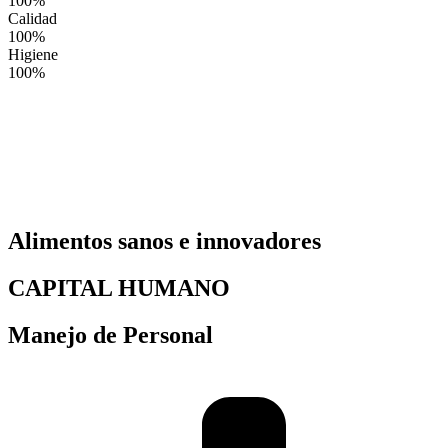
100%
Calidad
100%
Higiene
100%
Alimentos sanos e innovadores
CAPITAL HUMANO
Manejo de Personal