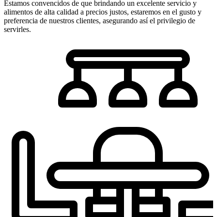
Estamos convencidos de que brindando un excelente servicio y
alimentos de alta calidad a precios justos, estaremos en el gusto y
preferencia de nuestros clientes, asegurando así el privilegio de
servirles.