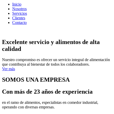
Inicio
Nosotros
Servicios
Clientes
Contacto
Excelente servicio y alimentos de alta
calidad
Nuestro compromiso es ofrecer un servicio integral de alimentación
que contribuya al bienestar de todos los colaboradores.
Ver más
SOMOS UNA EMPRESA
Con más de 23 años de experiencia
en el ramo de alimentos, especialistas en comedor industrial,
operando con diversas empresas.