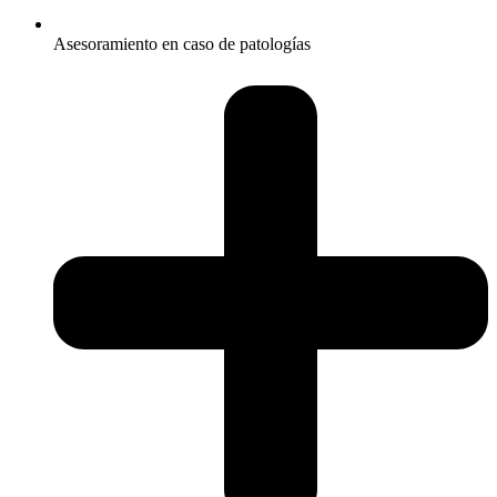
Asesoramiento en caso de patologías