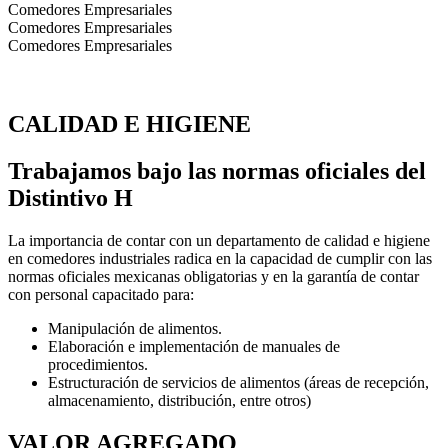
Comedores Empresariales
Comedores Empresariales
Comedores Empresariales
CALIDAD E HIGIENE
Trabajamos bajo las normas oficiales del
Distintivo H
La importancia de contar con un departamento de calidad e higiene
en comedores industriales radica en la capacidad de cumplir con las
normas oficiales mexicanas obligatorias y en la garantía de contar
con personal capacitado para:
Manipulación de alimentos.
Elaboración e implementación de manuales de
procedimientos.
Estructuración de servicios de alimentos (áreas de recepción,
almacenamiento, distribución, entre otros)
VALOR AGREGADO