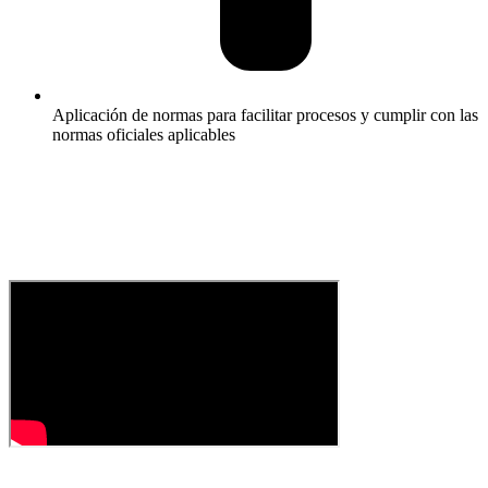
Aplicación de normas para facilitar procesos y cumplir con las
normas oficiales aplicables