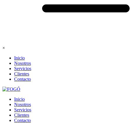
×
Inicio
Nosotros
Servicios
Clientes
Contacto
Inicio
Nosotros
Servicios
Clientes
Contacto