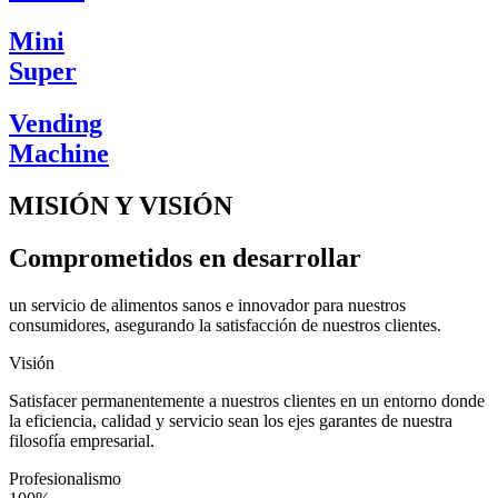
Mini
Super
Vending
Machine
MISIÓN Y VISIÓN
Comprometidos en desarrollar
un servicio de alimentos sanos e innovador para nuestros
consumidores, asegurando la satisfacción de nuestros clientes.
Visión
Satisfacer permanentemente a nuestros clientes en un entorno donde
la eficiencia, calidad y servicio sean los ejes garantes de nuestra
filosofía empresarial.
Profesionalismo