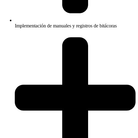
Implementación de manuales y registros de bitácoras