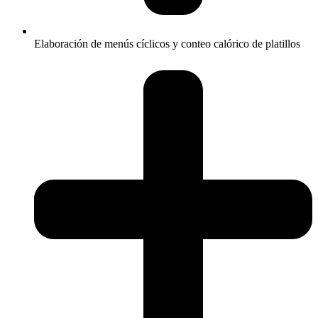
Elaboración de menús cíclicos y conteo calórico de platillos