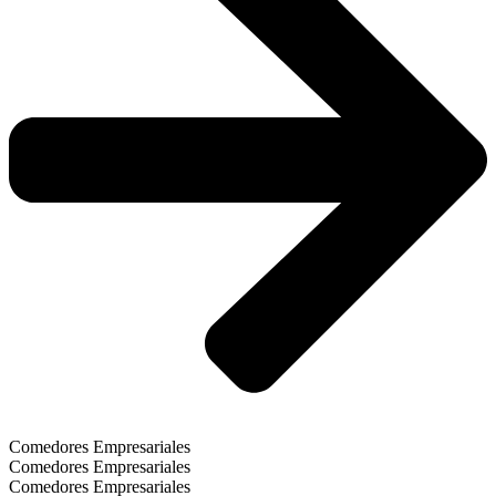
Comedores Empresariales
Comedores Empresariales
Comedores Empresariales