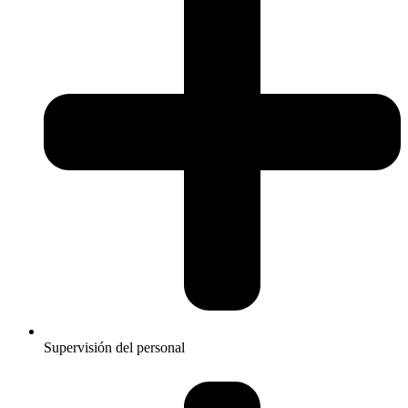
Supervisión del personal