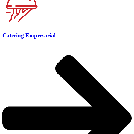
Catering Empresarial